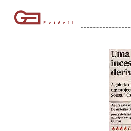
----------------------------------