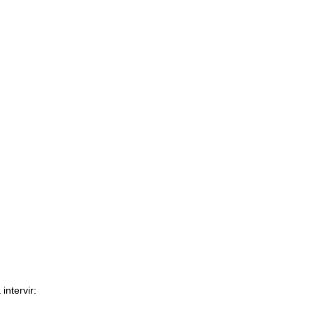
intervir: