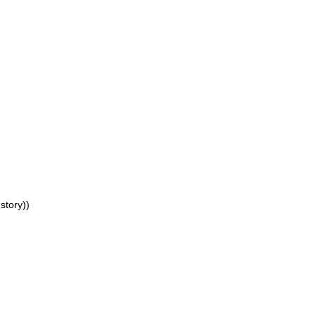
story))