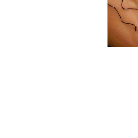
---------------------------------