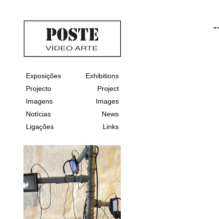
-
Exposições
Exhibitions
Projecto
Project
Imagens
Images
Notícias
News
Ligações
Links