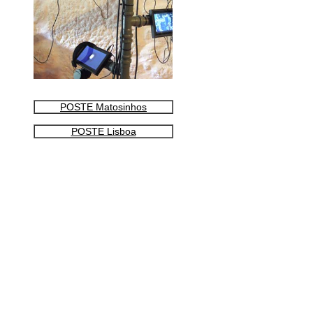
POSTE Matosinhos
POSTE Lisboa